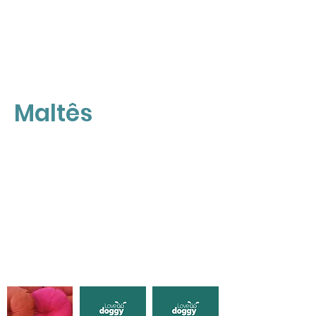
Maltês